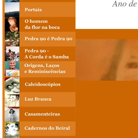
Ano de