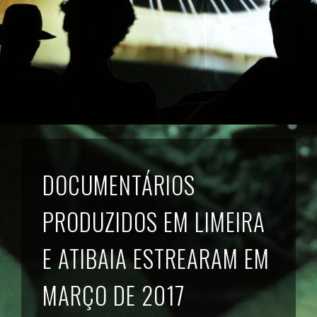
DOCUMENTÁRIOS
PRODUZIDOS EM LIMEIRA
E ATIBAIA ESTREARAM EM
MARÇO DE 2017