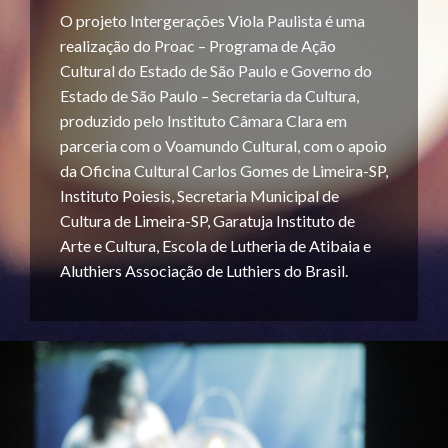
O projeto Intergerações Viola Paulista é uma
realização do Proac – Programa de Ação
Cultural do Estado de São Paulo e Governo do
Estado de São Paulo – Secretaria da Cultura,
produzido pelo Instituto Câmara Clara em
parceria com o Voamundo Cultural, com o apoio
da Oficina Cultural Carlos Gomes de Limeira-SP,
Instituto Poiesis, Secretaria Municipal de
Cultura de Limeira-SP, Garatuja Instituto de
Arte e Cultura, Escola de Lutheria de Atibaia e
Aluthiers Associação de Luthiers do Brasil.