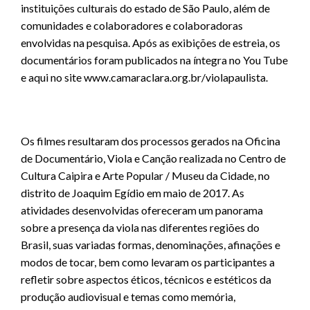
instituições culturais do estado de São Paulo, além de
comunidades e colaboradores e colaboradoras
envolvidas na pesquisa. Após as exibições de estreia, os
documentários foram publicados na íntegra no You Tube
e aqui no site www.camaraclara.org.br/violapaulista.
Os filmes resultaram dos processos gerados na Oficina
de Documentário, Viola e Canção realizada no Centro de
Cultura Caipira e Arte Popular / Museu da Cidade, no
distrito de Joaquim Egídio em maio de 2017. As
atividades desenvolvidas ofereceram um panorama
sobre a presença da viola nas diferentes regiões do
Brasil, suas variadas formas, denominações, afinações e
modos de tocar, bem como levaram os participantes a
refletir sobre aspectos éticos, técnicos e estéticos da
produção audiovisual e temas como memória,