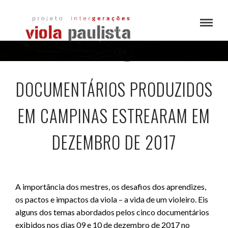
DOCUMENTÁRIOS PRODUZIDOS
EM CAMPINAS ESTREARAM EM
DEZEMBRO DE 2017
A importância dos mestres, os desafios dos aprendizes,
os pactos e impactos da viola – a vida de um violeiro. Eis
alguns dos temas abordados pelos cinco documentários
exibidos nos dias 09 e 10 de dezembro de 2017 no