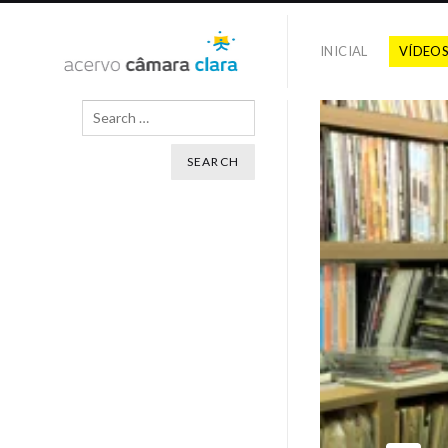
INICIAL
VÍDEO
Search