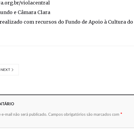
a.org.br/violacentral
undo e Câmara Clara
i realizado com recursos do Fundo de Apoio à Cultura do 
NEXT
NTÁRIO
*
 e-mail não será publicado.
Campos obrigatórios são marcados com