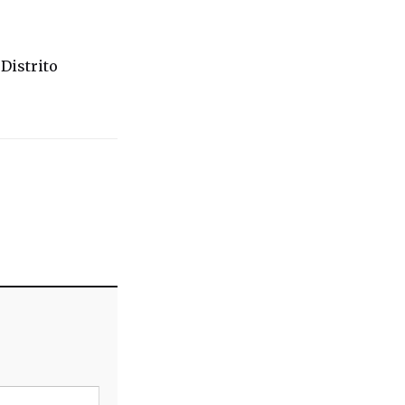
Distrito