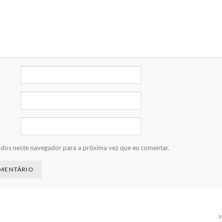
ados neste navegador para a próxima vez que eu comentar.
I