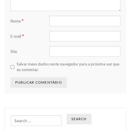
*
Nome
*
E-mail
Site
Salvar meus dados neste navegador para a próxima vez que
eu comentar.
Search