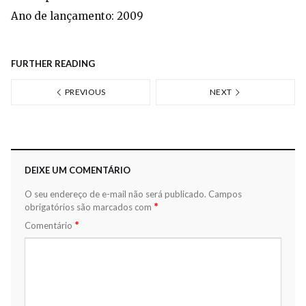
Ano de lançamento: 2009
FURTHER READING
PREVIOUS
NEXT
DEIXE UM COMENTÁRIO
O seu endereço de e-mail não será publicado.
Campos
*
obrigatórios são marcados com
*
Comentário