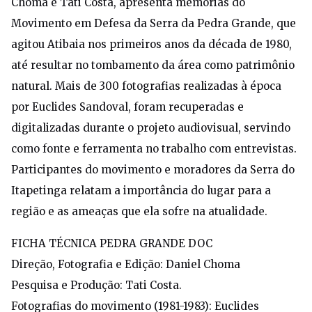
Choma e Tati Costa, apresenta memórias do
Movimento em Defesa da Serra da Pedra Grande, que
agitou Atibaia nos primeiros anos da década de 1980,
até resultar no tombamento da área como patrimônio
natural. Mais de 300 fotografias realizadas à época
por Euclides Sandoval, foram recuperadas e
digitalizadas durante o projeto audiovisual, servindo
como fonte e ferramenta no trabalho com entrevistas.
Participantes do movimento e moradores da Serra do
Itapetinga relatam a importância do lugar para a
região e as ameaças que ela sofre na atualidade.
FICHA TÉCNICA PEDRA GRANDE DOC
Direção, Fotografia e Edição: Daniel Choma
Pesquisa e Produção: Tati Costa.
Fotografias do movimento (1981-1983): Euclides