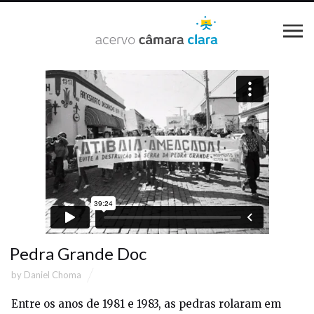
Pedra Grande Doc
by
Daniel Choma
Entre os anos de 1981 e 1983, as pedras rolaram em