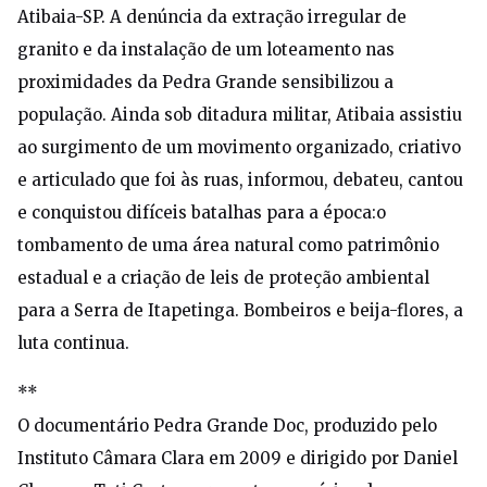
Atibaia-SP. A denúncia da extração irregular de
granito e da instalação de um loteamento nas
proximidades da Pedra Grande sensibilizou a
população. Ainda sob ditadura militar, Atibaia assistiu
ao surgimento de um movimento organizado, criativo
e articulado que foi às ruas, informou, debateu, cantou
e conquistou difíceis batalhas para a época:o
tombamento de uma área natural como patrimônio
estadual e a criação de leis de proteção ambiental
para a Serra de Itapetinga. Bombeiros e beija-flores, a
luta continua.
**
O documentário Pedra Grande Doc, produzido pelo
Instituto Câmara Clara em 2009 e dirigido por Daniel