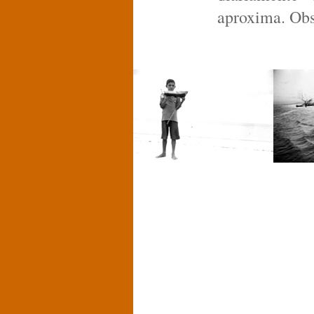
aproxima. Ob