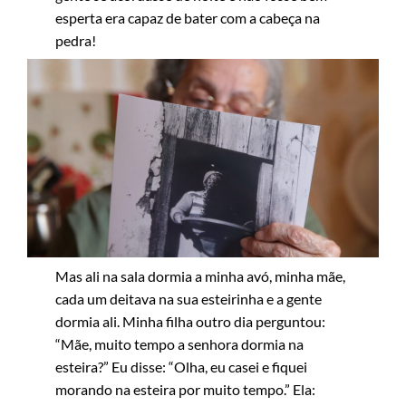
esperta era capaz de bater com a cabeça na
pedra!
Mas ali na sala dormia a minha avó, minha mãe,
cada um deitava na sua esteirinha e a gente
dormia ali. Minha filha outro dia perguntou:
“Mãe, muito tempo a senhora dormia na
esteira?” Eu disse: “Olha, eu casei e fiquei
morando na esteira por muito tempo.” Ela: