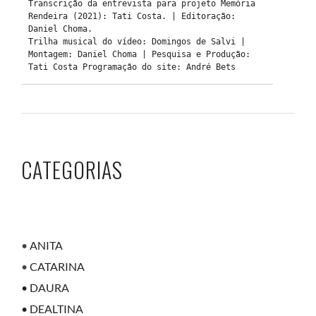
Transcrição da entrevista para projeto Memória 
Rendeira (2021): Tati Costa. | Editoração: 
Daniel Choma.

Trilha musical do vídeo: Domingos de Salvi | 
Montagem: Daniel Choma | Pesquisa e Produção: 
CATEGORIAS
•
ANITA
•
CATARINA
• DAURA
• DEALTINA