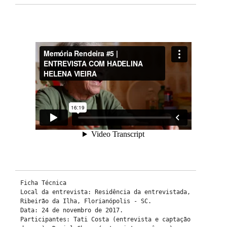
Ficha Técnica

Local da entrevista: Residência da entrevistada, 
Ribeirão da Ilha, Florianópolis - SC. 

Data: 24 de novembro de 2017.

Participantes: Tati Costa (entrevista e captação 