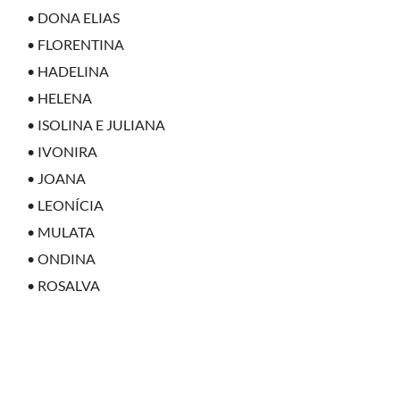
• DONA ELIAS
• FLORENTINA
• HADELINA
• HELENA
• ISOLINA E JULIANA
• IVONIRA
• JOANA
• LEONÍCIA
• MULATA
• ONDINA
• ROSALVA