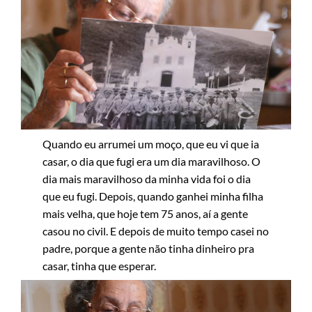
Quando eu arrumei um moço, que eu vi que ia
casar, o dia que fugi era um dia maravilhoso. O
dia mais maravilhoso da minha vida foi o dia
que eu fugi. Depois, quando ganhei minha filha
mais velha, que hoje tem 75 anos, aí a gente
casou no civil. E depois de muito tempo casei no
padre, porque a gente não tinha dinheiro pra
casar, tinha que esperar.