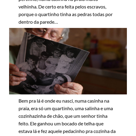
velhinha. De certo era feita pelos escravos,
porque o quartinho tinha as pedras todas por
dentro da parede…
Bem pra lá é onde eu nasci, numa casinha na
praia, era só um quartinho, uma salinha e uma
cozinhazinha de chão, que um senhor tinha
feito. Ele ganhou um bocado de telha que
estava lá e fez aquele pedacinho pra cozinha da