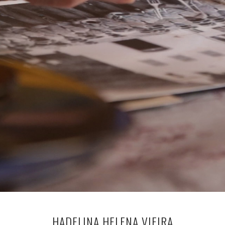
HADELINA HELENA VIEIRA