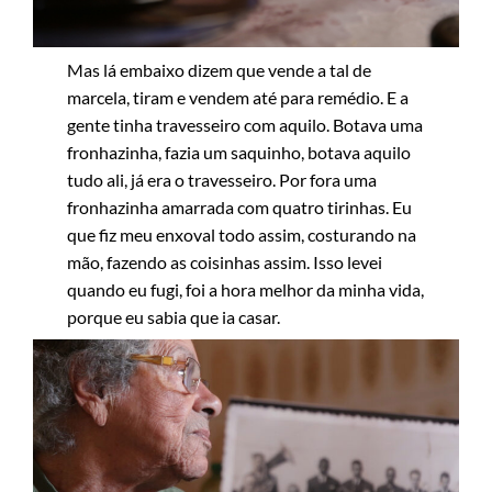
Mas lá embaixo dizem que vende a tal de
marcela, tiram e vendem até para remédio. E a
gente tinha travesseiro com aquilo. Botava uma
fronhazinha, fazia um saquinho, botava aquilo
tudo ali, já era o travesseiro. Por fora uma
fronhazinha amarrada com quatro tirinhas. Eu
que fiz meu enxoval todo assim, costurando na
mão, fazendo as coisinhas assim. Isso levei
quando eu fugi, foi a hora melhor da minha vida,
porque eu sabia que ia casar.