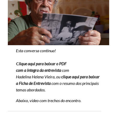
Esta conversa continua!
C
lique aqui para baixar o PDF
com a íntegra da entrevista
com
Hadelina Helena Vieira
,
ou
clique aqui para baixar
a Ficha de Entrevista
com o resumo dos principais
temas abordados.
Abaixo, vídeo com trechos do encontro.