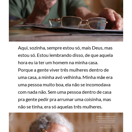
Aqui, sozinha, sempre estou só, mais Deus, mas
estou só. Estou lembrando disso, de que aquela
hora eu ia ter um homem na minha casa.
Porque a gente viver três mulheres dentro de
uma casa, a minha avó velhinha. Minha mãe era
uma pessoa muito boa, ela não se incomodava
com nada não. Sem uma pessoa dentro de casa
pra gente pedir pra arrumar uma coisinha, mas
não se tinha, era só aquelas três mulheres.