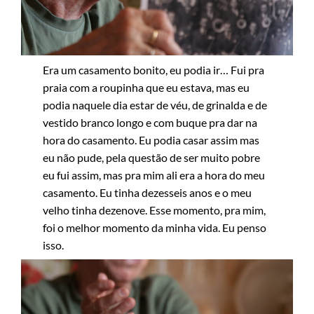
Era um casamento bonito, eu podia ir… Fui pra
praia com a roupinha que eu estava, mas eu
podia naquele dia estar de véu, de grinalda e de
vestido branco longo e com buque pra dar na
hora do casamento. Eu podia casar assim mas
eu não pude, pela questão de ser muito pobre
eu fui assim, mas pra mim ali era a hora do meu
casamento. Eu tinha dezesseis anos e o meu
velho tinha dezenove. Esse momento, pra mim,
foi o melhor momento da minha vida. Eu penso
isso.