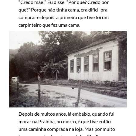
“Credo mãe!” Eu disse: “Por que? Credo por
que?” Porque não tinha cama, era difícil pra
comprar e depois, a primeira que tive foi um
carpinteiro que fez uma cama.
Depois de muitos anos, lá embaixo, quando fui
morar na Prainha, no morro, é que tive então
uma caminha comprada na loja. Mas por muito