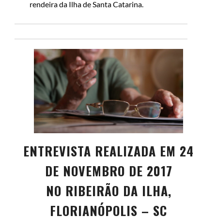
rendeira da Ilha de Santa Catarina.
ENTREVISTA REALIZADA EM 24
DE NOVEMBRO DE 2017
NO RIBEIRÃO DA ILHA,
FLORIANÓPOLIS – SC