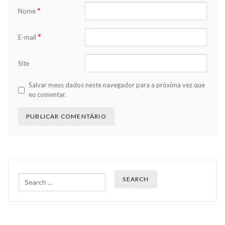
*
Nome
*
E-mail
Site
Salvar meus dados neste navegador para a próxima vez que
eu comentar.
Search