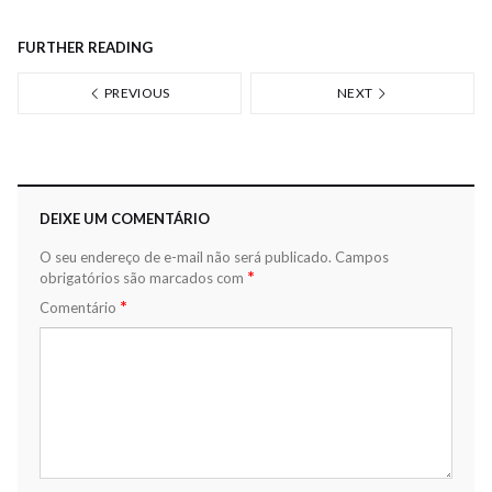
FURTHER READING
PREVIOUS
NEXT
DEIXE UM COMENTÁRIO
O seu endereço de e-mail não será publicado.
Campos
*
obrigatórios são marcados com
*
Comentário