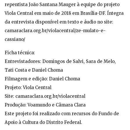
repentista João Santana Mauger à equipe do projeto
Viola Central em maio de 2018 em Brasília-DF. Íntegra
da entrevista disponível em texto e áudio no site:
camaraclara.org.br/violacentral/ze-mulato-e-
cassiano/
Ficha técnica:
Entrevistadores: Domingos de Salvi, Sara de Melo,
Tati Costa e Daniel Choma
Filmagem e edição: Daniel Choma
Projeto: Viola Central
Site:
camaraclara.org.br/violacentral
Produção: Voamundo e Câmara Clara
Este projeto foi realizado com recursos do Fundo de
Apoio à Cultura do Distrito Federal.