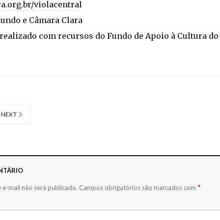
a.org.br/violacentral
undo e Câmara Clara
i realizado com recursos do Fundo de Apoio à Cultura do 
NEXT
NTÁRIO
*
 e-mail não será publicado.
Campos obrigatórios são marcados com