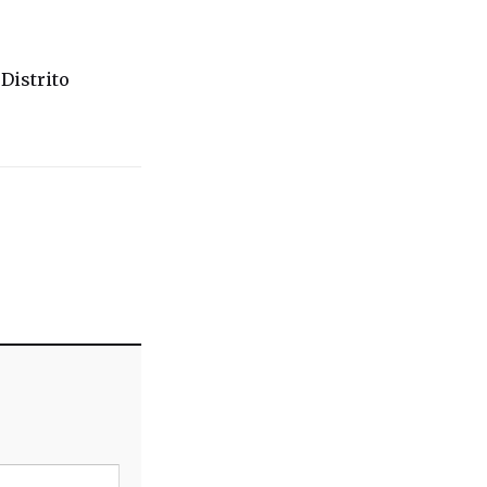
Distrito