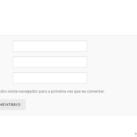
ados neste navegador para a próxima vez que eu comentar.
I