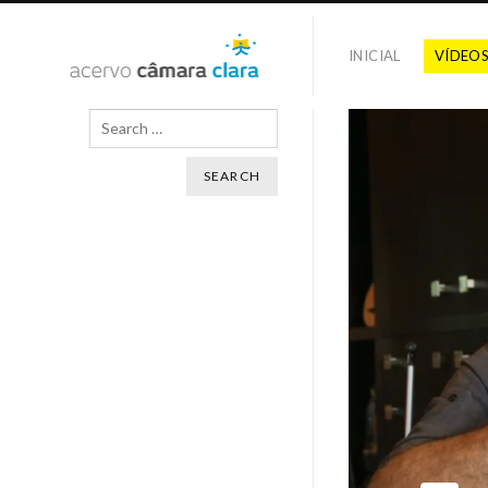
INICIAL
VÍDEO
Search